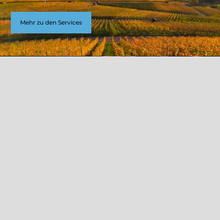
Mehr zu den Services