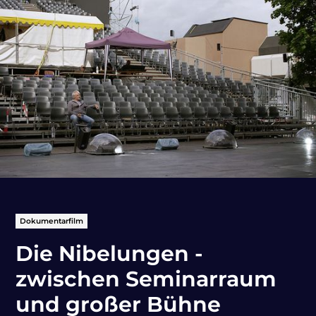
Dokumentarfilm
Die Nibelungen -
zwischen Seminarraum
und großer Bühne