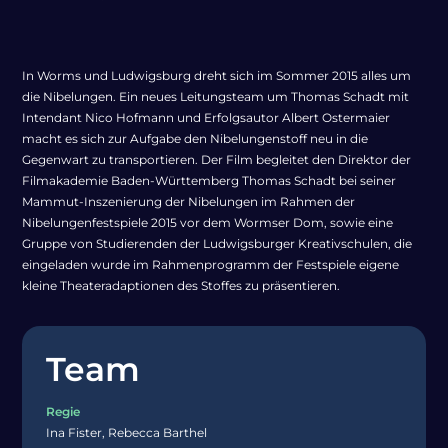
In Worms und Ludwigsburg dreht sich im Sommer 2015 alles um
die Nibelungen. Ein neues Leitungsteam um Thomas Schadt mit
Intendant Nico Hofmann und Erfolgsautor Albert Ostermaier
macht es sich zur Aufgabe den Nibelungenstoff neu in die
Gegenwart zu transportieren. Der Film begleitet den Direktor der
Filmakademie Baden-Württemberg Thomas Schadt bei seiner
Mammut-Inszenierung der Nibelungen im Rahmen der
Nibelungenfestspiele 2015 vor dem Wormser Dom, sowie eine
Gruppe von Studierenden der Ludwigsburger Kreativschulen, die
eingeladen wurde im Rahmenprogramm der Festspiele eigene
kleine Theateradaptionen des Stoffes zu präsentieren.
Team
Regie
Ina Fister, Rebecca Barthel