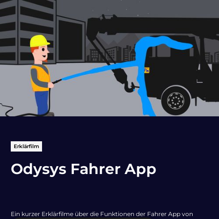
Erklärfilm
Odysys Fahrer App
Ein kurzer Erklärfilme über die Funktionen der Fahrer App von