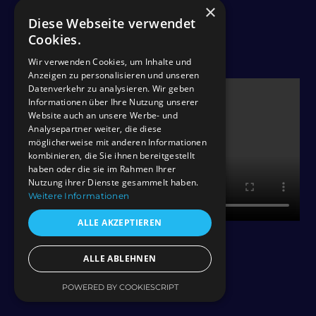
×
Odysys
Diese Webseite verwendet
Cookies.
Wir verwenden Cookies, um Inhalte und
Anzeigen zu personalisieren und unseren
Datenverkehr zu analysieren. Wir geben
Informationen über Ihre Nutzung unserer
Website auch an unsere Werbe- und
Analysepartner weiter, die diese
möglicherweise mit anderen Informationen
kombinieren, die Sie ihnen bereitgestellt
haben oder die sie im Rahmen Ihrer
Nutzung ihrer Dienste gesammelt haben.
Weitere Informationen
ALLE AKZEPTIEREN
ALLE ABLEHNEN
POWERED BY COOKIESCRIPT